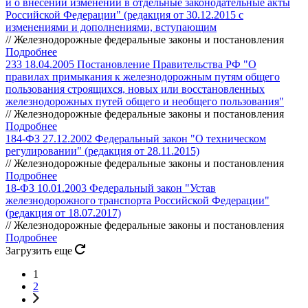
и о внесении изменений в отдельные законодательные акты
Российской Федерации" (редакция от 30.12.2015 с
изменениями и дополнениями, вступающим
// Железнодорожные федеральные законы и постановления
Подробнее
233 18.04.2005 Постановление Правительства РФ "О
правилах примыкания к железнодорожным путям общего
пользования строящихся, новых или восстановленных
железнодорожных путей общего и необщего пользования"
// Железнодорожные федеральные законы и постановления
Подробнее
184-ФЗ 27.12.2002 Федеральный закон "О техническом
регулировании" (редакция от 28.11.2015)
// Железнодорожные федеральные законы и постановления
Подробнее
18-ФЗ 10.01.2003 Федеральный закон "Устав
железнодорожного транспорта Российской Федерации"
(редакция от 18.07.2017)
// Железнодорожные федеральные законы и постановления
Подробнее
Загрузить еще
1
2