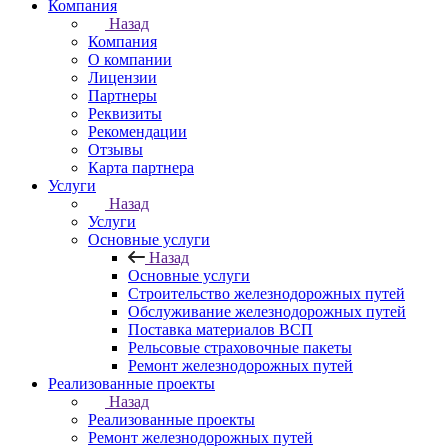
Компания
Назад
Компания
О компании
Лицензии
Партнеры
Реквизиты
Рекомендации
Отзывы
Карта партнера
Услуги
Назад
Услуги
Основные услуги
Назад
Основные услуги
Строительство железнодорожных путей
Обслуживание железнодорожных путей
Поставка материалов ВСП
Рельсовые страховочные пакеты
Ремонт железнодорожных путей
Реализованные проекты
Назад
Реализованные проекты
Ремонт железнодорожных путей