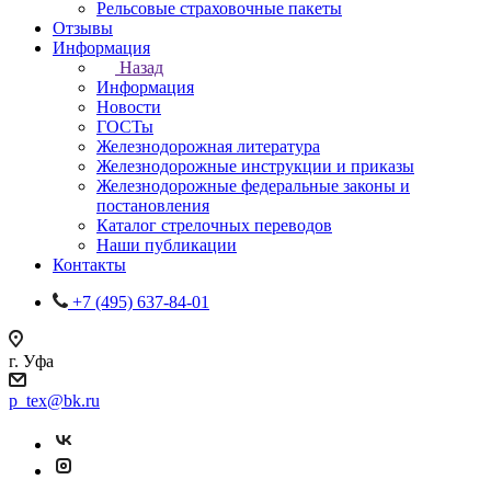
Рельсовые страховочные пакеты
Отзывы
Информация
Назад
Информация
Новости
ГОСТы
Железнодорожная литература
Железнодорожные инструкции и приказы
Железнодорожные федеральные законы и
постановления
Каталог стрелочных переводов
Наши публикации
Контакты
+7 (495) 637-84-01
г. Уфа
p_tex@bk.ru