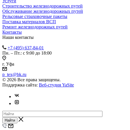
Услуги
Строительство железнодорожных путей
Обслуживание железнодорожных путей
Рельсовые страховочные пакеты
Поставка материалов ВСП
Ремонт железнодорожных путей
Контакты
Наши контакты
+7 (495) 637-84-01
Пн. – Пт.: с 9:00 до 18:00
г. Уфа
p_tex@bk.ru
© 2026 Все права защищены.
Поддержка сайта:
Веб-студия YaSite
Найти