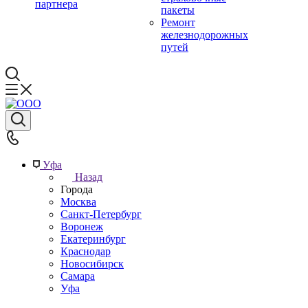
партнера
пакеты
Ремонт
железнодорожных
путей
Уфа
Назад
Города
Москва
Санкт-Петербург
Воронеж
Екатеринбург
Краснодар
Новосибирск
Самара
Уфа