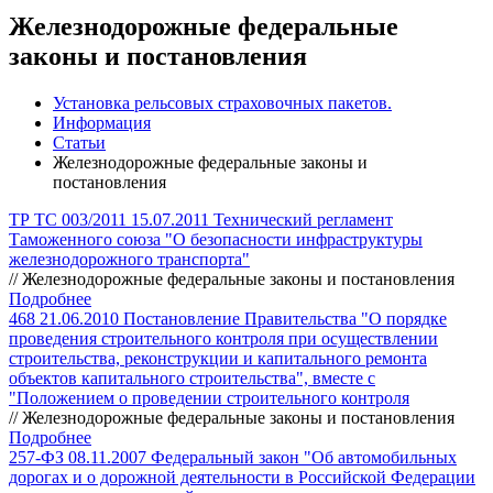
Железнодорожные федеральные
законы и постановления
Установка рельсовых страховочных пакетов.
Информация
Статьи
Железнодорожные федеральные законы и
постановления
ТР ТС 003/2011 15.07.2011 Технический регламент
Таможенного союза "О безопасности инфраструктуры
железнодорожного транспорта"
// Железнодорожные федеральные законы и постановления
Подробнее
468 21.06.2010 Постановление Правительства "О порядке
проведения строительного контроля при осуществлении
строительства, реконструкции и капитального ремонта
объектов капитального строительства", вместе с
"Положением о проведении строительного контроля
// Железнодорожные федеральные законы и постановления
Подробнее
257-ФЗ 08.11.2007 Федеральный закон "Об автомобильных
дорогах и о дорожной деятельности в Российской Федерации