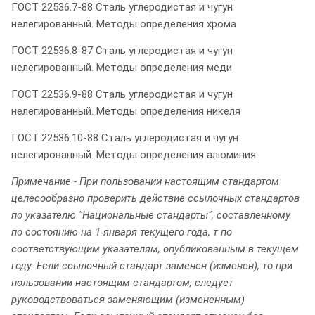
ГОСТ 22536.7-88 Сталь углеродистая и чугун
нелегированный. Методы определения хрома
ГОСТ 22536.8-87 Сталь углеродистая и чугун
нелегированный. Методы определения меди
ГОСТ 22536.9-88 Сталь углеродистая и чугун
нелегированный. Методы определения никеля
ГОСТ 22536.10-88 Сталь углеродистая и чугун
нелегированный. Методы определения алюминия
Примечание - При пользовании настоящим стандартом
целесообразно проверить действие ссылочных стандартов
по указателю "Национальные стандарты", составленному
по состоянию на 1 января текущего года, т по
соответствующим указателям, опубликованным в текущем
году. Если ссылочный стандарт заменен (изменен), то при
пользовании настоящим стандартом, следует
руководствоваться заменяющим (измененным)