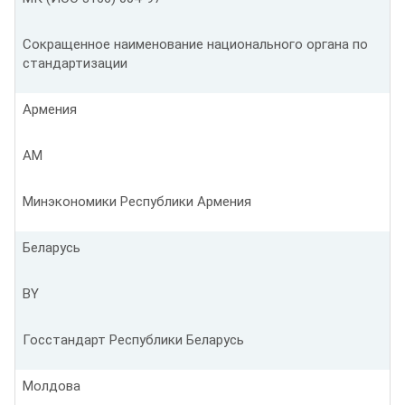
Сокращенное наименование национального органа по
стандартизации
Армения
AM
Минэкономики Республики Армения
Беларусь
BY
Госстандарт Республики Беларусь
Молдова