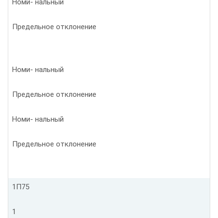
Номи- нальный
Предельное отклонение
Номи- нальный
Предельное отклонение
Номи- нальный
Предельное отклонение
1П75
1