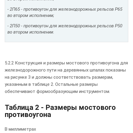
- 2П65 - противоугон для железнодорожных рельсов Р65
во втором исполнении;
- 2П50 - противоугон для железнодорожных рельсов Р50
во втором исполнении.
5.2.2 Конструкция и размеры мостового противоугона для
железнодорожного пути на деревянных шпалах показаны
на рисунке 3 и должны соответствовать размерам,
указанным в таблице 2. Остальные размеры
обеспечивают формообразующим инструментом.
Таблица 2 - Размеры мостового
противоугона
В миллиметрах