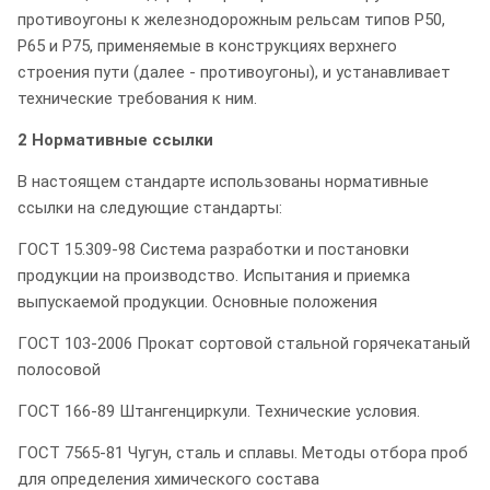
противоугоны к железнодорожным рельсам типов Р50,
Р65 и Р75, применяемые в конструкциях верхнего
строения пути (далее - противоугоны), и устанавливает
технические требования к ним.
2 Нормативные ссылки
В настоящем стандарте использованы нормативные
ссылки на следующие стандарты:
ГОСТ 15.309-98 Система разработки и постановки
продукции на производство. Испытания и приемка
выпускаемой продукции. Основные положения
ГОСТ 103-2006 Прокат сортовой стальной горячекатаный
полосовой
ГОСТ 166-89 Штангенциркули. Технические условия.
ГОСТ 7565-81 Чугун, сталь и сплавы. Методы отбора проб
для определения химического состава