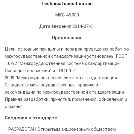
Technical specification
МКС 45.080
Дата введения 2014-07-01
Предисловие
Цели, основные принципы и порядок проведения работ по
межгосударственной стандартизации установлены ГОСТ
1.0-92 "Межгосударственная система стандартизации.
Основные положения" и ГОСТ 1.2-
2009 "Межгосударственная система стандартизации.
Стандарты межгосударственные, правила и
рекомендации по межгосударственной стандартизации.
Правила разработки, принятия, применения, обновления и
отмены"
Сведения о стандарте
1 РАЗРАБОТАН Открытым акционерным обществом