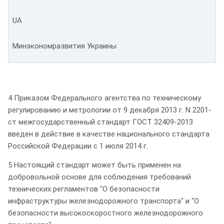
UA
Минэкономразвития Украины
4 Приказом Федерального агентства по техническому
регулированию и метрологии от 9 декабря 2013 г. N 2201-
ст межгосударственный стандарт ГОСТ 32409-2013
введен в действие в качестве национального стандарта
Российской Федерации с 1 июля 2014 г.
5 Настоящий стандарт может быть применен на
добровольной основе для соблюдения требований
технических регламентов "О безопасности
инфраструктуры железнодорожного транспорта" и "О
безопасности высокоскоростного железнодорожного