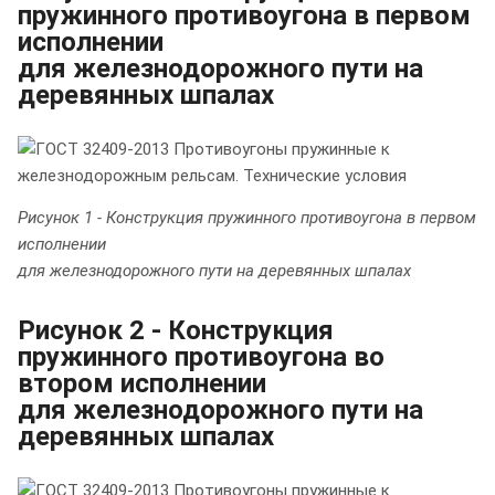
пружинного противоугона в первом
исполнении
для железнодорожного пути на
деревянных шпалах
Рисунок 1 - Конструкция пружинного противоугона в первом
исполнении
для железнодорожного пути на деревянных шпалах
Рисунок 2 - Конструкция
пружинного противоугона во
втором исполнении
для железнодорожного пути на
деревянных шпалах