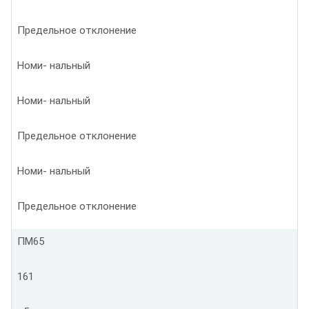
Предельное отклонение
Номи- нальный
Номи- нальный
Предельное отклонение
Номи- нальный
Предельное отклонение
ПМ65
161