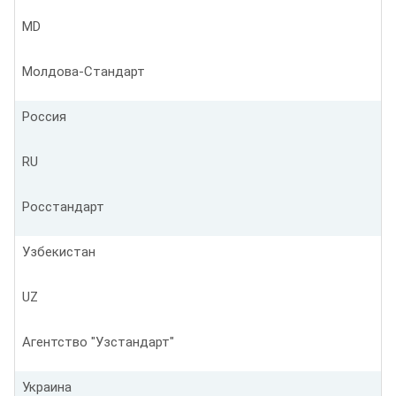
MD
Молдова-Стандарт
Россия
RU
Росстандарт
Узбекистан
UZ
Агентство "Узстандарт"
Украина