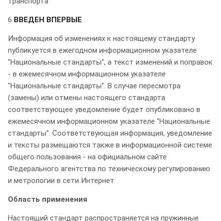
транспорта"
6
ВВЕДЕН ВПЕРВЫЕ
Информация об изменениях к настоящему стандарту
публикуется в ежегодном информационном указателе
"Национальные стандарты", а текст изменений и поправок
- в ежемесячном информационном указателе
"Национальные стандарты". В случае пересмотра
(замены) или отмены настоящего стандарта
соответствующее уведомление будет опубликовано в
ежемесячном информационном указателе "Национальные
стандарты". Соответствующая информация, уведомление
и тексты размещаются также в информационной системе
общего пользования - на официальном сайте
Федерального агентства по техническому регулированию
и метрологии в сети Интернет
Область применения
Настоящий стандарт распространяется на пружинные