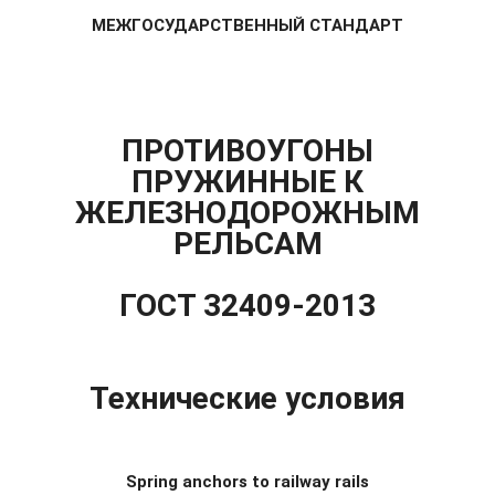
МЕЖГОСУДАРСТВЕННЫЙ СТАНДАРТ
ПРОТИВОУГОНЫ
ПРУЖИННЫЕ К
ЖЕЛЕЗНОДОРОЖНЫМ
РЕЛЬСАМ
ГОСТ 32409-2013
Технические условия
Spring anchors to railway rails