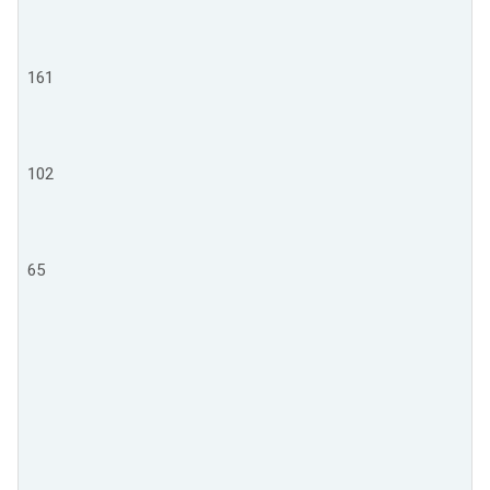
161
102
65