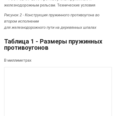
Рисунок 2 - Конструкция пружинного противоугона во
втором исполнении
для железнодорожного пути на деревянных шпалах
Таблица 1 - Размеры пружинных
противоугонов
В миллиметрах