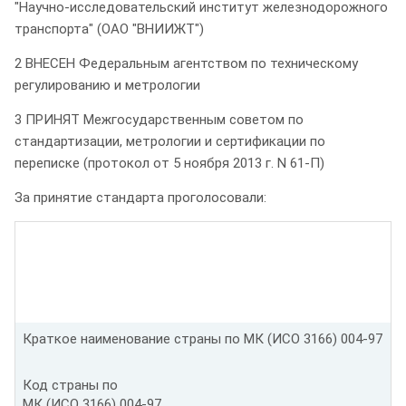
"Научно-исследовательский институт железнодорожного
транспорта" (ОАО "ВНИИЖТ")
2 ВНЕСЕН Федеральным агентством по техническому
регулированию и метрологии
3 ПРИНЯТ Межгосударственным советом по
стандартизации, метрологии и сертификации по
переписке (протокол от 5 ноября 2013 г. N 61-П)
За принятие стандарта проголосовали:
Краткое наименование страны по МК (ИСО 3166) 004-97
Код страны по
МК (ИСО 3166) 004-97