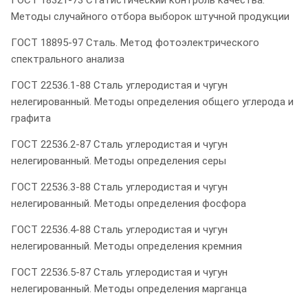
Методы случайного отбора выборок штучной продукции
ГОСТ 18895-97 Сталь. Метод фотоэлектрического
спектрального анализа
ГОСТ 22536.1-88 Сталь углеродистая и чугун
нелегированный. Методы определения общего углерода и
графита
ГОСТ 22536.2-87 Сталь углеродистая и чугун
нелегированный. Методы определения серы
ГОСТ 22536.3-88 Сталь углеродистая и чугун
нелегированный. Методы определения фосфора
ГОСТ 22536.4-88 Сталь углеродистая и чугун
нелегированный. Методы определения кремния
ГОСТ 22536.5-87 Сталь углеродистая и чугун
нелегированный. Методы определения марганца