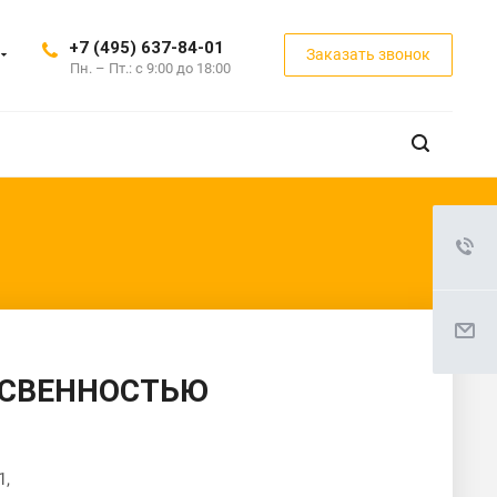
+7 (495) 637-84-01
Заказать звонок
Пн. – Пт.: с 9:00 до 18:00
ТСВЕННОСТЬЮ
1,