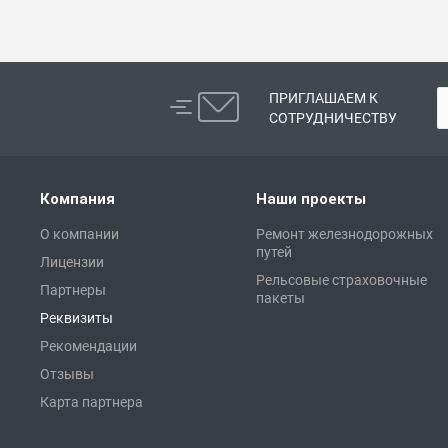
ПРИГЛАШАЕМ К
СОТРУДНИЧЕСТВУ
Компания
Наши проекты
О компании
Ремонт железнодорожных
путей
Лицензии
Рельсовые страховочные
Партнеры
пакеты
Реквизиты
Рекомендации
Отзывы
Карта партнера