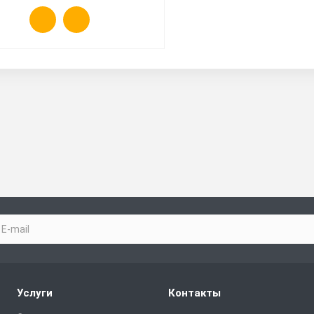
Услуги
Контакты