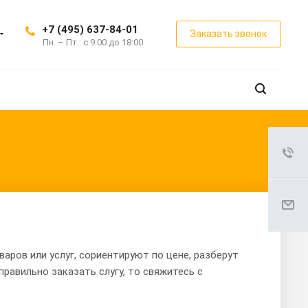
+7 (495) 637-84-01
Заказать звонок
Пн. – Пт.: с 9:00 до 18:00
ров или услуг, сориентируют по цене, разберут
правильно заказать слугу, то свяжитесь с