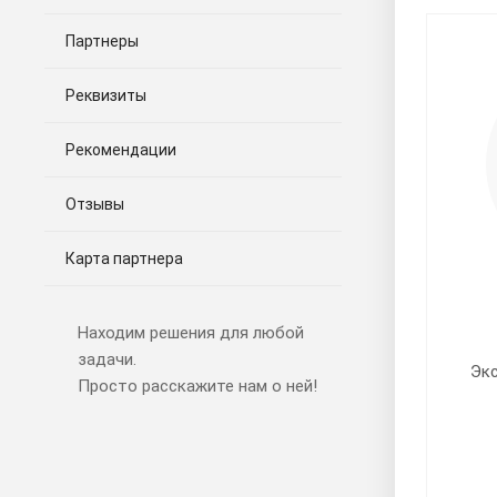
Партнеры
Реквизиты
Рекомендации
Отзывы
Карта партнера
Находим решения для любой
задачи.
Экс
Просто расскажите нам о ней!