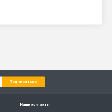
Наши контакты