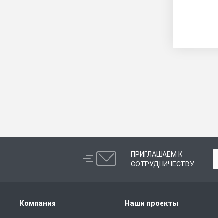
ПРИГЛАШАЕМ К
СОТРУДНИЧЕСТВУ
Компания
Наши проекты