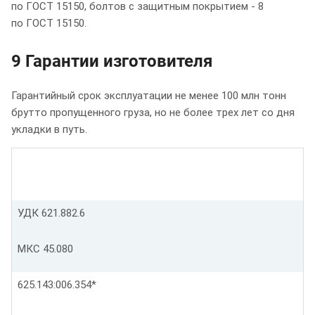
по ГОСТ 15150, болтов с защитным покрытием - 8
по ГОСТ 15150.
9 Гарантии изготовителя
Гарантийный срок эксплуатации не менее 100 млн тонн
брутто пропущенного груза, но не более трех лет со дня
укладки в путь.
УДК 621.882.6
МКС 45.080
625.143:006.354*