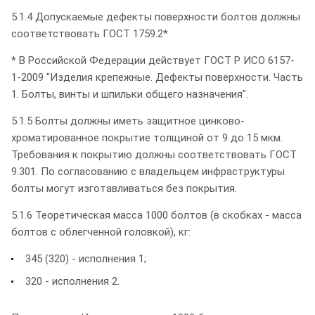
5.1.4 Допускаемые дефекты поверхности болтов должны
соответствовать ГОСТ 1759.2*
* В Российской Федерации действует ГОСТ Р ИСО 6157-
1-2009 "Изделия крепежные. Дефекты поверхности. Часть
1. Болты, винты и шпильки общего назначения".
5.1.5 Болты должны иметь защитное цинково-
хроматированное покрытие толщиной от 9 до 15 мкм.
Требования к покрытию должны соответствовать ГОСТ
9.301. По согласованию с владельцем инфраструктуры
болты могут изготавливаться без покрытия.
5.1.6 Теоретическая масса 1000 болтов (в скобках - масса
болтов с облегченной головкой), кг:
345 (320) - исполнения 1;
320 - исполнения 2.