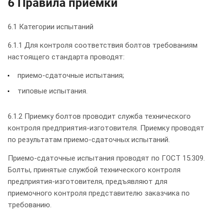
6 Правила приемки
6.1 Категории испытаний
6.1.1 Для контроля соответствия болтов требованиям
настоящего стандарта проводят:
приемо-сдаточные испытания;
типовые испытания.
6.1.2 Приемку болтов проводит служба технического
контроля предприятия-изготовителя. Приемку проводят
по результатам приемо-сдаточных испытаний.
Приемо-сдаточные испытания проводят по ГОСТ 15.309.
Болты, принятые службой технического контроля
предприятия-изготовителя, предъявляют для
приемочного контроля представителю заказчика по
требованию.