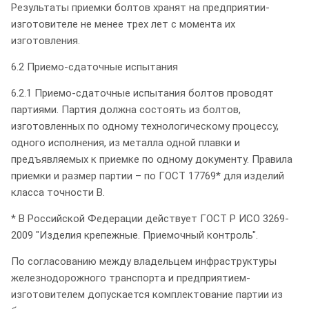
Результаты приемки болтов хранят на предприятии-
изготовителе не менее трех лет с момента их
изготовления.
6.2 Приемо-сдаточные испытания
6.2.1 Приемо-сдаточные испытания болтов проводят
партиями. Партия должна состоять из болтов,
изготовленных по одному технологическому процессу,
одного исполнения, из металла одной плавки и
предъявляемых к приемке по одному документу. Правила
приемки и размер партии – по ГОСТ 17769* для изделий
класса точности В.
* В Российской Федерации действует ГОСТ Р ИСО 3269-
2009 "Изделия крепежные. Приемочный контроль".
По согласованию между владельцем инфраструктуры
железнодорожного транспорта и предприятием-
изготовителем допускается комплектование партии из