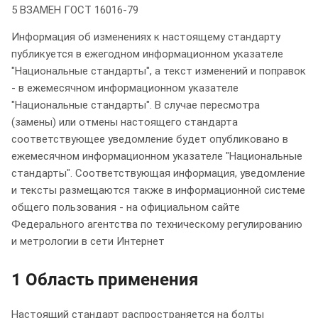
5 ВЗАМЕН ГОСТ 16016-79
Информация об изменениях к настоящему стандарту
публикуется в ежегодном информационном указателе
"Национальные стандарты", а текст изменений и поправок
- в ежемесячном информационном указателе
"Национальные стандарты". В случае пересмотра
(замены) или отмены настоящего стандарта
соответствующее уведомление будет опубликовано в
ежемесячном информационном указателе "Национальные
стандарты". Соответствующая информация, уведомление
и тексты размещаются также в информационной системе
общего пользования - на официальном сайте
Федерального агентства по техническому регулированию
и метрологии в сети Интернет
1 Область применения
Настоящий стандарт распространяется на болты