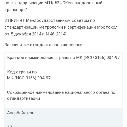
по стандартизации МТК 524 "Железнодорожный
транспорт"
3 ПРИНЯТ Межгосударственным советом по
стандартизации, метрологии и сертификации (протокол
от 5 декабря 2014 г. N 46-2014)
За принятие стандарта проголосовали:
Краткое наименование страны по МК (ИСО 3166) 004-97
Код страны по
МК (ИСО 3166) 004-97
Сокращенное наименование национального органа по
стандартизации
Азербайджан