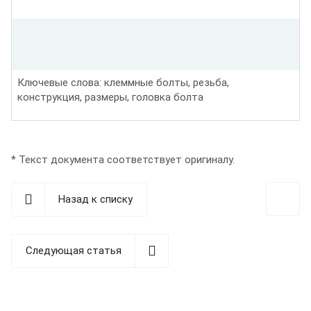
Ключевые слова: клеммные болты, резьба,
конструкция, размеры, головка болта
* Текст документа соответствует оригиналу.
Назад к списку
Следующая статья