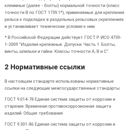
клеммные (далее - болты) нормальной точности (класс
точности В по ГОСТ 1759.1*), применяемые для крепления
рельса к подкладке в раздельных рельсовых скреплениях
и устанавливает технические условия к ним.
* В Российской Федерации действует ГОСТ Р ИСО 4759-
1-2009 "Изделия крепежные. Допуски. Часть 1. Болты,
винты, шпильки и гайки. Классы точности А, В и С".
2 Нормативные ссылки
В настоящем стандарте использованы нормативные
ссылки на следующие межгосударственные стандарты:
ГОСТ 9.014-78 Единая система защиты от коррозии и
старения. Временная противокоррозионная защита
изделий. Общие требования
ГОСТ 9.301-86 Единая система защиты от коррозии и