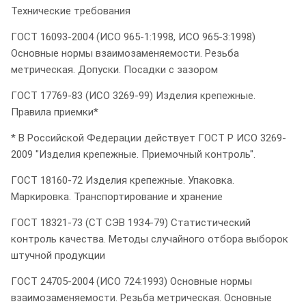
Технические требования
ГОСТ 16093-2004 (ИСО 965-1:1998, ИСО 965-3:1998)
Основные нормы взаимозаменяемости. Резьба
метрическая. Допуски. Посадки с зазором
ГОСТ 17769-83 (ИСО 3269-99) Изделия крепежные.
Правила приемки*
* В Российской Федерации действует ГОСТ Р ИСО 3269-
2009 "Изделия крепежные. Приемочный контроль".
ГОСТ 18160-72 Изделия крепежные. Упаковка.
Маркировка. Транспортирование и хранение
ГОСТ 18321-73 (СТ СЭВ 1934-79) Статистический
контроль качества. Методы случайного отбора выборок
штучной продукции
ГОСТ 24705-2004 (ИСО 724:1993) Основные нормы
взаимозаменяемости. Резьба метрическая. Основные