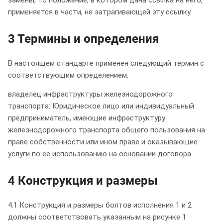
применяется в части, не затрагивающей эту ссылку.
3 Термины и определения
В настоящем стандарте применен следующий термин с
соответствующим определением:
владелец инфраструктуры железнодорожного
транспорта: Юридическое лицо или индивидуальный
предприниматель, имеющие инфраструктуру
железнодорожного транспорта общего пользования на
праве собственности или ином праве и оказывающие
услуги по ее использованию на основании договора.
4 Конструкция и размеры
4.1 Конструкция и размеры болтов исполнения 1 и 2
должны соответствовать указанным на рисунке 1.