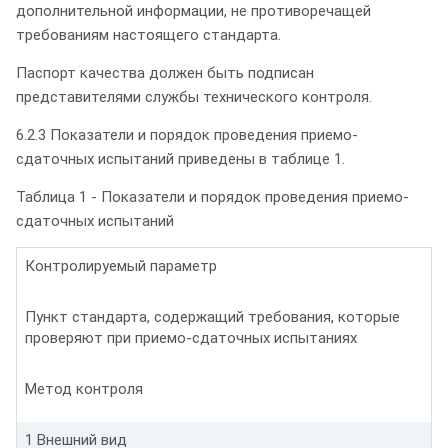
дополнительной информации, не противоречащей
требованиям настоящего стандарта.
Паспорт качества должен быть подписан
представителями службы технического контроля.
6.2.3 Показатели и порядок проведения приемо-
сдаточных испытаний приведены в таблице 1.
Таблица 1 - Показатели и порядок проведения приемо-
сдаточных испытаний
Контролируемый параметр
Пункт стандарта, содержащий требования, которые
проверяют при приемо-сдаточных испытаниях
Метод контроля
1 Внешний вид