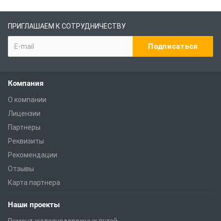
ПРИГЛАШАЕМ К СОТРУДНИЧЕСТВУ
Компания
О компании
Лицензии
Партнеры
Реквизиты
Рекомендации
Отзывы
Карта партнера
Наши проекты
Ремонт железнодорожных путей