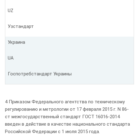
UZ
Узстандарт
Украина
UA
Госпотребстандарт Украины
4 Приказом Федерального агентства по техническому
регулированию и метрологии от 17 февраля 2015 г. N 86-
ст межгосударственный стандарт ГОСТ 16016-2014
введен в действие в качестве национального стандарта
Российской Федерации с 1 июля 2015 года.