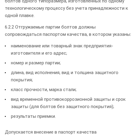
болтов одного типоразмера, изготовленных по одному
технологическому процессу без учета принадлежности к
одной плавке.
6.2.2 Отгружаемые партии болтов должны
сопровождаться паспортом качества, в котором указаны:
наименование или товарный знак предприятия-
изготовителя и его адрес;
номер и размер партии;
длина, вид исполнения, вид и толщина защитного
покрытия;
класс прочности, марка стали;
вид временной противокоррозионной защиты и срок
защиты (для болтов без защитного покрытия);
результаты приемки.
Допускается внесение в паспорт качества