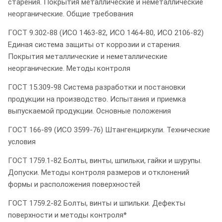
старения. Покрытия металлические и неметаллические
неорганические. Общие требования
ГОСТ 9.302-88 (ИСО 1463-82, ИСО 1464-80, ИСО 2106-82)
Единая система защиты от коррозии и старения.
Покрытия металлические и неметаллические
неорганические. Методы контроля
ГОСТ 15.309-98 Система разработки и постановки
продукции на производство. Испытания и приемка
выпускаемой продукции. Основные положения
ГОСТ 166-89 (ИСО 3599-76) Штангенциркули. Технические
условия
ГОСТ 1759.1-82 Болты, винты, шпильки, гайки и шурупы.
Допуски. Методы контроля размеров и отклонений
формы и расположения поверхностей
ГОСТ 1759.2-82 Болты, винты и шпильки. Дефекты
поверхности и методы контроля*