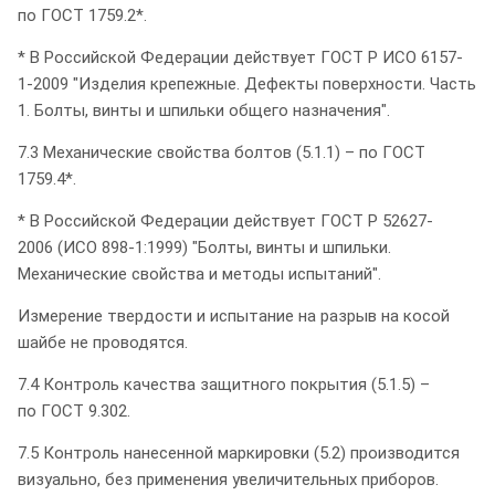
по ГОСТ 1759.2*.
* В Российской Федерации действует ГОСТ Р ИСО 6157-
1-2009 "Изделия крепежные. Дефекты поверхности. Часть
1. Болты, винты и шпильки общего назначения".
7.3 Механические свойства болтов (5.1.1) – по ГОСТ
1759.4*.
* В Российской Федерации действует ГОСТ Р 52627-
2006 (ИСО 898-1:1999) "Болты, винты и шпильки.
Механические свойства и методы испытаний".
Измерение твердости и испытание на разрыв на косой
шайбе не проводятся.
7.4 Контроль качества защитного покрытия (5.1.5) –
по ГОСТ 9.302.
7.5 Контроль нанесенной маркировки (5.2) производится
визуально, без применения увеличительных приборов.