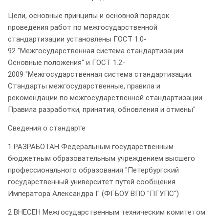
Цели, основные принципы и основной порядок
проведения работ по межгосударственной
стандартизации установлены ГОСТ 1.0-
92 "Межгосударственная система стандартизации.
Основные положения" и ГОСТ 1.2-
2009 "Межгосударственная система стандартизации.
Стандарты межгосударственные, правила и
рекомендации по межгосударственной стандартизации.
Правила разработки, принятия, обновления и отмены"
Сведения о стандарте
1 РАЗРАБОТАН Федеральным государственным
бюджетным образовательным учреждением высшего
профессионального образования "Петербургский
государственный университет путей сообщения
Императора Александра I" (ФГБОУ ВПО "ПГУПС")
2 ВНЕСЕН Межгосударственным техническим комитетом