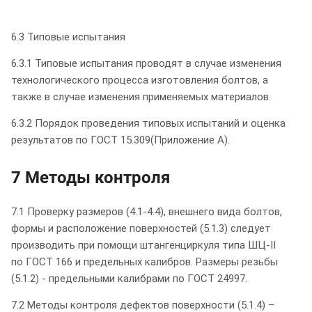
6.3 Типовые испытания
6.3.1 Типовые испытания проводят в случае изменения
технологического процесса изготовления болтов, а
также в случае изменения применяемых материалов.
6.3.2 Порядок проведения типовых испытаний и оценка
результатов по ГОСТ 15.309(Приложение А).
7 Методы контроля
7.1 Проверку размеров (4.1-4.4), внешнего вида болтов,
формы и расположение поверхностей (5.1.3) следует
производить при помощи штангенциркуля типа ШЦ-II
по ГОСТ 166 и предельных калибров. Размеры резьбы
(5.1.2) - предельными калибрами по ГОСТ 24997.
7.2 Методы контроля дефектов поверхности (5.1.4) –