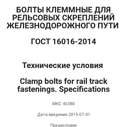
БОЛТЫ КЛЕММНЫЕ ДЛЯ
РЕЛЬСОВЫХ СКРЕПЛЕНИЙ
ЖЕЛЕЗНОДОРОЖНОГО ПУТИ
ГОСТ 16016-2014
Технические условия
Clamp bolts for rail track
fastenings. Specifications
МКС 45.080
Дата введения 2015-07-01
Предисловие