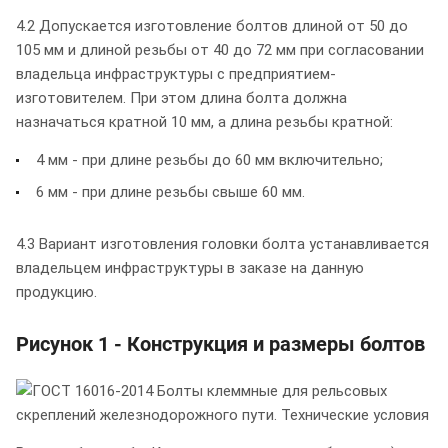
4.2 Допускается изготовление болтов длиной от 50 до
105 мм и длиной резьбы от 40 до 72 мм при согласовании
владельца инфраструктуры с предприятием-
изготовителем. При этом длина болта должна
назначаться кратной 10 мм, а длина резьбы кратной:
4 мм - при длине резьбы до 60 мм включительно;
6 мм - при длине резьбы свыше 60 мм.
4.3 Вариант изготовления головки болта устанавливается
владельцем инфраструктуры в заказе на данную
продукцию.
Рисунок 1 - Конструкция и размеры болтов