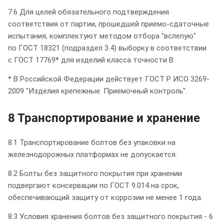
7.6 Для целей обязательного подтверждения
соответствия от партии, прошедшей приемо-сдаточные
испытания, комплектуют методом отбора "вслепую"
по ГОСТ 18321 (подраздел 3.4) выборку в соответствии
с ГОСТ 17769* для изделий класса точности В.
* В Российской Федерации действует ГОСТ Р ИСО 3269-
2009 "Изделия крепежные. Приемочный контроль".
8 Транспортирование и хранение
8.1 Транспортирование болтов без упаковки на
железнодорожных платформах не допускается.
8.2 Болты без защитного покрытия при хранении
подвергают консервации по ГОСТ 9.014 на срок,
обеспечивающий защиту от коррозии не менее 1 года.
8.3 Условия хранения болтов без защитного покрытия - 6