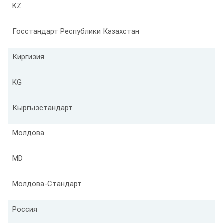
KZ
Госстандарт Республики Казахстан
Киргизия
KG
Кыргызстандарт
Молдова
MD
Молдова-Стандарт
Россия