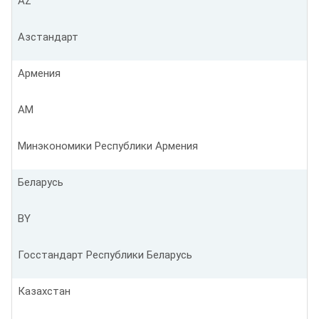
AZ
Азстандарт
Армения
AM
Минэкономики Республики Армения
Беларусь
BY
Госстандарт Республики Беларусь
Казахстан