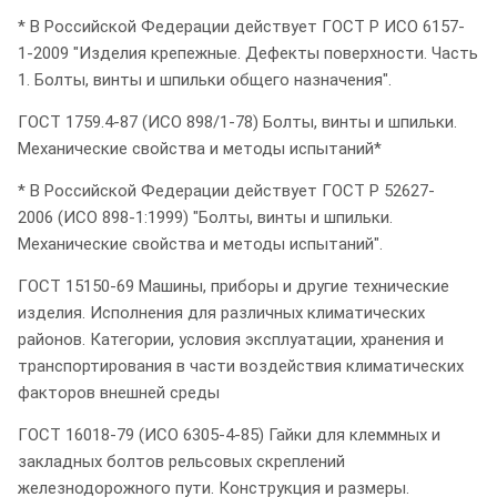
* В Российской Федерации действует ГОСТ Р ИСО 6157-
1-2009 "Изделия крепежные. Дефекты поверхности. Часть
1. Болты, винты и шпильки общего назначения".
ГОСТ 1759.4-87 (ИСО 898/1-78) Болты, винты и шпильки.
Механические свойства и методы испытаний*
* В Российской Федерации действует ГОСТ Р 52627-
2006 (ИСО 898-1:1999) "Болты, винты и шпильки.
Механические свойства и методы испытаний".
ГОСТ 15150-69 Машины, приборы и другие технические
изделия. Исполнения для различных климатических
районов. Категории, условия эксплуатации, хранения и
транспортирования в части воздействия климатических
факторов внешней среды
ГОСТ 16018-79 (ИСО 6305-4-85) Гайки для клеммных и
закладных болтов рельсовых скреплений
железнодорожного пути. Конструкция и размеры.