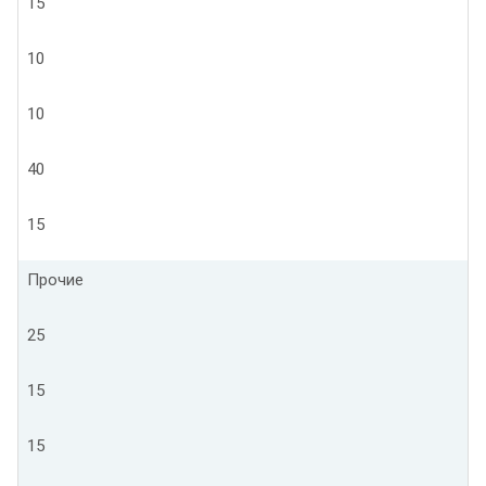
15
10
10
40
15
Прочие
25
15
15