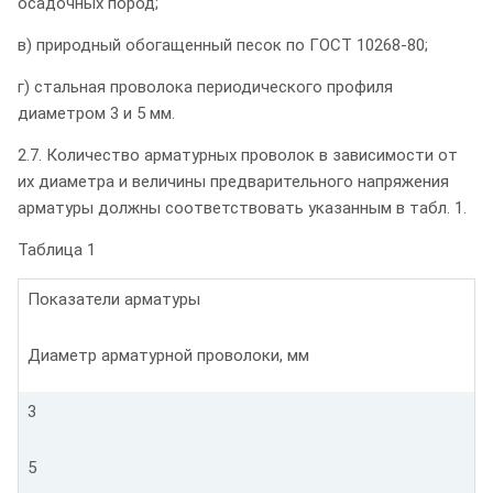
осадочных пород;
в) природный обогащенный песок по ГОСТ 10268-80;
г) стальная проволока периодического профиля
диаметром 3 и 5 мм.
2.7. Количество арматурных проволок в зависимости от
их диаметра и величины предварительного напряжения
арматуры должны соответствовать указанным в табл. 1.
Таблица 1
Показатели арматуры
Диаметр арматурной проволоки, мм
3
5