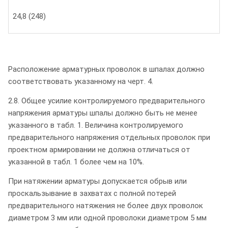
24,8 (248)
Расположение арматурных проволок в шпалах должно
соответствовать указанному на черт. 4.
2.8. Общее усилие контролируемого предварительного
напряжения арматуры шпалы должно быть не менее
указанного в табл. 1. Величина контролируемого
предварительного напряжения отдельных проволок при
проектном армировании не должна отличаться от
указанной в табл. 1 более чем на 10%.
При натяжении арматуры допускается обрыв или
проскальзывание в захватах с полной потерей
предварительного натяжения не более двух проволок
диаметром 3 мм или одной проволоки диаметром 5 мм