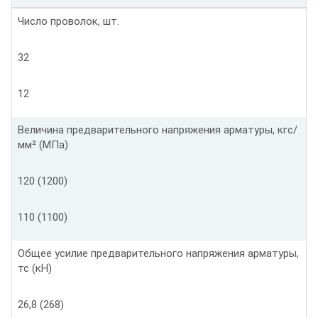
Число проволок, шт.
32
12
Величина предварительного напряжения арматуры, кгс/
мм² (МПа)
120 (1200)
110 (1100)
Общее усилие предварительного напряжения арматуры,
тс (кН)
26,8 (268)