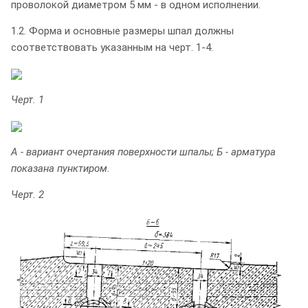
проволокой диаметром 5 мм - в одном исполнении.
1.2. Форма и основные размеры шпал должны
соответствовать указанным на черт. 1-4.
Черт. 1
А - вариант очертания поверхности шпалы; Б - арматура
показана пунктиром.
Черт. 2