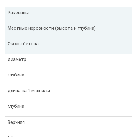
Раковины
Местные неровности (высота и глубина)
Околы бетона
диаметр
глубина
длина на 1 м шпалы
глубина
Верхняя