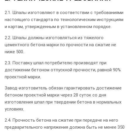
2.1. Шпалы изготовляют в соответствии с требованиями
настоящего стандарта по технологическим инструкциям
и картам, утвержденным в установленном порядке.
2.2. Шпалы должны изготовляться из тяжелого
цементного бетона марки по прочности на сжатие не
ниже 500.
2.3. Поставку шпал потребителю производят при
достижении бетоном отпускной прочности, равной 90%
проектной марки.
Завод-изготовитель обязан гарантировать достижение
бетоном проектной марки через 28 суток со дня
изготовления шпал при твердении бетона в нормальных
условиях.
2.4. Прочность бетона на сжатие при передаче на него
предварительного напряжения должна быть не менее 350