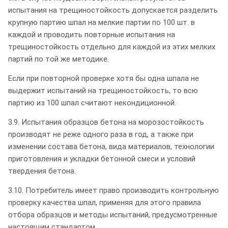
испытания на трещиностойкость допускается разделить
крупную партию шпал на мелкие партии по 100 шт. в
каждой и проводить повторные испытания на
трещиностойкость отдельно для каждой из этих мелких
партий по той же методике.
Если при повторной проверке хотя бы одна шпала не
выдержит испытаний на трещиностойкость, то всю
партию из 100 шпал считают некондиционной.
3.9. Испытания образцов бетона на морозостойкость
производят не реже одного раза в год, а также при
изменении состава бетона, вида материалов, технологии
приготовления и укладки бетонной смеси и условий
твердения бетона.
3.10. Потребитель имеет право производить контрольную
проверку качества шпал, применяя для этого правила
отбора образцов и методы испытаний, предусмотренные
настоящим стандартом.