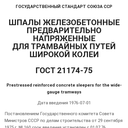
ГОСУДАРСТВЕННЫЙ СТАНДАРТ СОЮЗА ССР
ШПАЛЫ ЖЕЛЕЗОБЕТОННЫЕ
ПРЕДВАРИТЕЛЬНО
НАПРЯЖЕННЫЕ
ДЛЯ ТРАМВАЙНЫХ ПУТЕЙ
ШИРОКОЙ КОЛЕИ
ГОСТ 21174-75
Prestressed reinforced concrete sleepers for the wide-
gauge tramways
Дата введения 1976-07-01
Постановлением Государственного комитета Совета
Министров СССР по делам строительства от 29 сентября
1975 г. № 160 срок введения установлен с 01.07.76