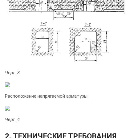
Черт. 3
Расположение напрягаемой арматуры
Черт. 4
2. ТЕХНИЧЕСКИЕ ТРЕБОВАНИЯ