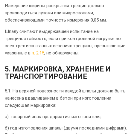
Измерение ширины раскрытия трещин должно
производиться лупами или микроскопами,
обеспечивающими точность измерения 0,05 мм.
Шпалу считают выдержавшей испытание на
трещиностойкость, если при контрольной нагрузке во
всех трех испытанных сечениях трещины, превышающие
указанные в
п. 2.15
, не обнаружены.
5. МАРКИРОВКА, ХРАНЕНИЕ И
ТРАНСПОРТИРОВАНИЕ
5.1. На верхней поверхности каждой шпалы должна быть
нанесена вдавливанием в бетон при изготовлении
следующая маркировка:
а) товарный знак предприятия-изготовителя;
б) год изготовления шпалы (двумя последними цифрами).