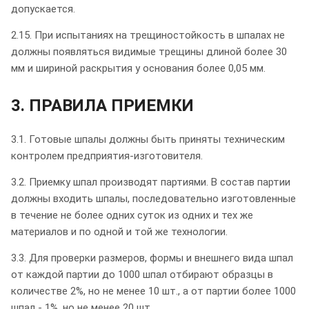
допускается.
2.15. При испытаниях на трещиностойкость в шпалах не
должны появляться видимые трещины длиной более 30
мм и шириной раскрытия у основания более 0,05 мм.
3. ПРАВИЛА ПРИЕМКИ
3.1. Готовые шпалы должны быть приняты техническим
контролем предприятия-изготовителя.
3.2. Приемку шпал производят партиями. В состав партии
должны входить шпалы, последовательно изготовленные
в течение не более одних суток из одних и тех же
материалов и по одной и той же технологии.
3.3. Для проверки размеров, формы и внешнего вида шпал
от каждой партии до 1000 шпал отбирают образцы в
количестве 2%, но не менее 10 шт., а от партии более 1000
шпал - 1%, но не менее 20 шт.