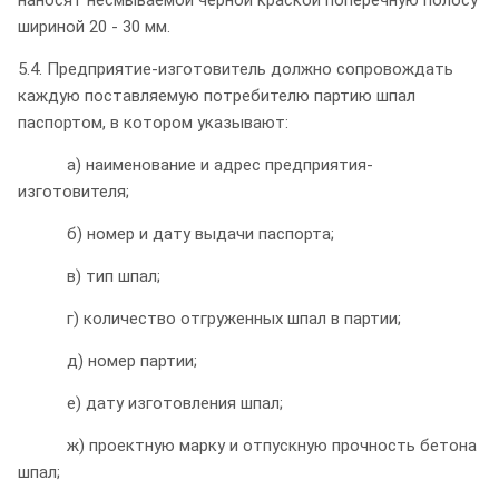
шириной 20 - 30 мм.
5.4. Предприятие-изготовитель должно сопровождать
каждую поставляемую потребителю партию шпал
паспортом, в котором указывают:
а) наименование и адрес предприятия-
изготовителя;
б) номер и дату выдачи паспорта;
в) тип шпал;
г) количество отгруженных шпал в партии;
д) номер партии;
е) дату изготовления шпал;
ж) проектную марку и отпускную прочность бетона
шпал;