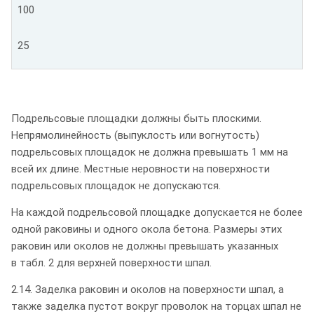
100
25
Подрельсовые площадки должны быть плоскими.
Непрямолинейность (выпуклость или вогнутость)
подрельсовых площадок не должна превышать 1 мм на
всей их длине. Местные неровности на поверхности
подрельсовых площадок не допускаются.
На каждой подрельсовой площадке допускается не более
одной раковины и одного окола бетона. Размеры этих
раковин или околов не должны превышать указанных
в табл. 2 для верхней поверхности шпал.
2.14. Заделка раковин и околов на поверхности шпал, а
также заделка пустот вокруг проволок на торцах шпал не