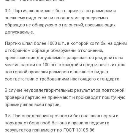
3.4. Партия шпал может быть принята по размерам и
внешнему виду, если ни на одном из проверяемых
образцов не обнаружено отклонений, превышающих
допускаемые.
Партию шпал более 1000 шт., в которой хотя бы на одним
отобранном образце обнаружены отклонения,
превышающие допускаемые, разрешается разделить на
мелкие партии по 100 шт. в каждой и предъявлять их для
повторной проверки размеров и внешнего вида в
соответствии с требованиями настоящего стандарта.
В случае неудовлетворительных результатов повторной
проверки партию не принимают и производят поштучную
приемку шпал всей партии.
3.5. При определении прочности бетона шпал нормы и
порядок отбора проб бетона и правила подсчета
результатов принимают по ГОСТ 18105-86.