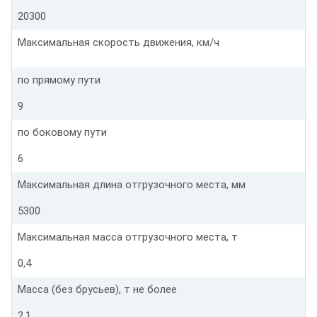
20300
Максимальная скорость движения, км/ч
по прямому пути
9
по боковому пути
6
Максимальная длина отгрузочного места, мм
5300
Максимальная масса отгрузочного места, т
0,4
Масса (без брусьев), т не более
2,1