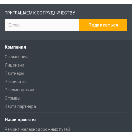
ПРИГЛАШАЕМ К СОТРУДНИЧЕСТВУ
Компания
О компании
Лицензии
Партнеры
Реквизиты
Рекомендации
Отзывы
Карта партнера
Наши проекты
Ремонт железнодорожных путей