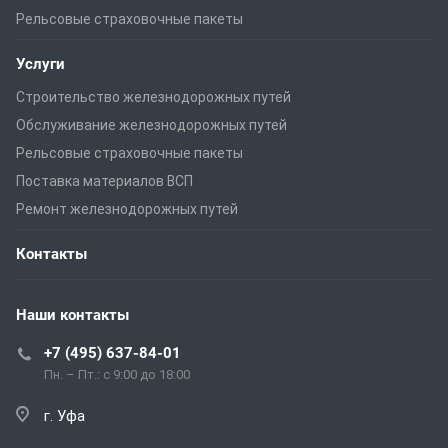
Рельсовые страховочные пакеты
Услуги
Строительство железнодорожных путей
Обслуживание железнодорожных путей
Рельсовые страховочные пакеты
Поставка материалов ВСП
Ремонт железнодорожных путей
Контакты
Наши контакты
+7 (495) 637-84-01
Пн. – Пт.: с 9:00 до 18:00
г. Уфа