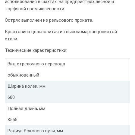
использования в шахтах, на предприятиях лесной и
торфяной промышленности.
Остряк выполнен из рельсового проката.
Крестовина цельнолитая из высокомарганцовистой
стали.
Технические характеристики:
Вид стрелочного перевода
обыкновенный
Ширина колеи, мм
600
Полная длина, мм
8555
Радиус бокового пути, мм