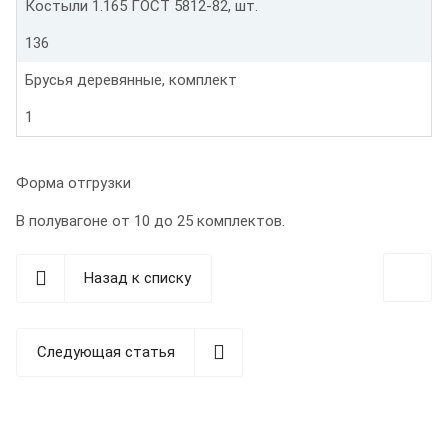
Костыли 1.165 ГОСТ 5812-82, шт.
136
Брусья деревянные, комплект
1
Форма отгрузки
В полувагоне от 10 до 25 комплектов.
Назад к списку
Следующая статья