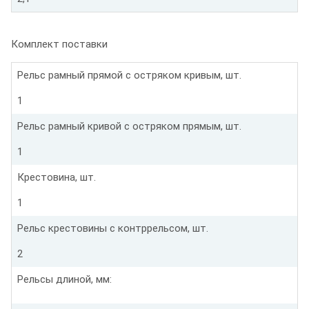
Комплект поставки
Рельс рамный прямой с остряком кривым, шт.
1
Рельс рамный кривой с остряком прямым, шт.
1
Крестовина, шт.
1
Рельс крестовины с контррельсом, шт.
2
Рельсы длиной, мм: