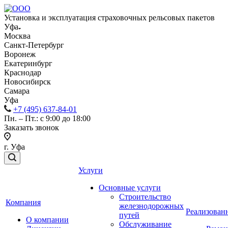
Установка и эксплуатация страховочных рельсовых пакетов
Уфа
Москва
Санкт-Петербург
Воронеж
Екатеринбург
Краснодар
Новосибирск
Самара
Уфа
+7 (495) 637-84-01
Пн. – Пт.: с 9:00 до 18:00
Заказать звонок
г. Уфа
Услуги
Основные услуги
Строительство
Компания
железнодорожных
Реализован
путей
О компании
Обслуживание