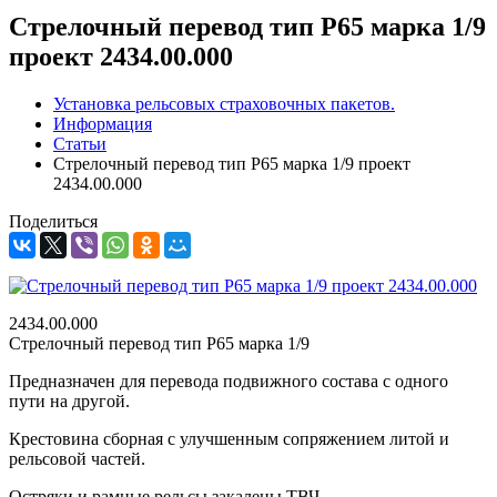
Стрелочный перевод тип Р65 марка 1/9
проект 2434.00.000
Установка рельсовых страховочных пакетов.
Информация
Статьи
Стрелочный перевод тип Р65 марка 1/9 проект
2434.00.000
Поделиться
2434.00.000
Стрелочный перевод тип Р65 марка 1/9
Предназначен для перевода подвижного состава с одного
пути на другой.
Крестовина сборная с улучшенным сопряжением литой и
рельсовой частей.
Остряки и рамные рельсы закалены ТВЧ.