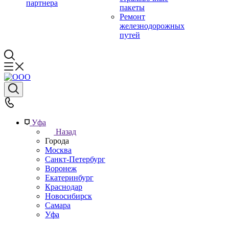
партнера
пакеты
Ремонт
железнодорожных
путей
Уфа
Назад
Города
Москва
Санкт-Петербург
Воронеж
Екатеринбург
Краснодар
Новосибирск
Самара
Уфа