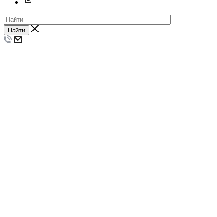
Найти