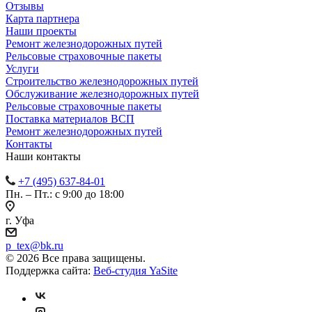
Отзывы
Карта партнера
Наши проекты
Ремонт железнодорожных путей
Рельсовые страховочные пакеты
Услуги
Строительство железнодорожных путей
Обслуживание железнодорожных путей
Рельсовые страховочные пакеты
Поставка материалов ВСП
Ремонт железнодорожных путей
Контакты
Наши контакты
+7 (495) 637-84-01
Пн. – Пт.: с 9:00 до 18:00
г. Уфа
p_tex@bk.ru
© 2026 Все права защищены.
Поддержка сайта:
Веб-студия YaSite