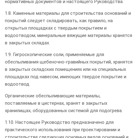
нормативных документов и настоящего Руководства.
1.8. Каменные материалы для строительства оснований и
покрытий следует складировать, как правило, на
открытых площадках с твердым покрытием и
водоотводом; минеральные вяжущие материалы хранятся
в закрытых складах.
1.9. Гигроскопические соли, применяемые для
обеспыливания щебеночно-гравийных покрытий, хранятся
в закрытых складских помещениях или на специальных
площадках под навесом, имеющих твердое покрытие и
водоотвод.
Органические обеспыливающие материалы,
поставляемые в цистернах, хранят в закрытых
хранилищах, оборудованных системой для подогрева.
1.10. Настоящее Руководство предназначено для
практического использования при проектировании и
строительстве следующих основных видов оснований и