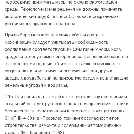
необходимо принимать меры по охране окружающей
среды. Технологические решения не должны причинять
экологический ущерб, а способствовать сохранению
устойчивого природного баланса.
При выборе методов ведения работ и средств
механизации следует учитывать необходимость
соблюдения соответствующих санитарных норм, норм
предельно допустимых выбросов загрязняющих веществ
в атмосферу и водные объекты, а также возможность
устранения или максимального уменьшения других
вредных воздействий на природную среду и прилегающие
земельные угодья и водоемы.
1.16. При производстве работ по устройству оснований и
покрытий следует руководствоваться правилами техники
безопасности, изложенными в соответствующих главах
СНиП III-4-80 и в «Правилах техники безопасности при
строительстве, ремонте и содержании автомобильных
дорог» (М.: Транспорт; 1993).