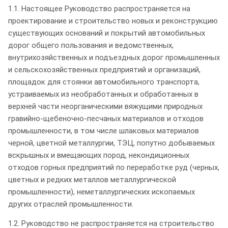
1.1. Настоящее Руководство распространяется на
проектирование и строительство новых и реконструкцию
существующих оснований и покрытий автомобильных
дорог общего пользования и ведомственных,
внутрихозяйственных и подъездных дорог промышленных
и сельскохозяйственных предприятий и организаций,
площадок для стоянки автомобильного транспорта,
устраиваемых из необработанных и обработанных в
верхней части неорганическими вяжущими природных
гравийно-щебеночно-песчаных материалов и отходов
промышленности, в том числе шлаковых материалов
черной, цветной металлургии, ТЭЦ, попутно добываемых
вскрышных и вмещающих пород, некондиционных
отходов горных предприятий по переработке руд (черных,
цветных и редких металлов металлургической
промышленности), неметаллургических ископаемых
других отраслей промышленности.
1.2. Руководство не распространяется на строительство