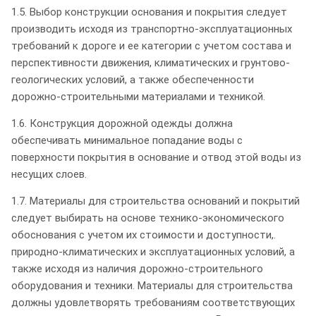
1.5. Выбор конструкции основания и покрытия следует
производить исходя из транспортно-эксплуатационных
требований к дороге и ее категории с учетом состава и
перспективности движения, климатических и грунтово-
геологических условий, а также обеспеченности
дорожно-строительными материалами и техникой.
1.6. Конструкция дорожной одежды должна
обеспечивать минимальное попадание воды с
поверхности покрытия в основание и отвод этой воды из
несущих слоев.
1.7. Материалы для строительства оснований и покрытий
следует выбирать на основе технико-экономического
обоснования с учетом их стоимости и доступности,.
природно-климатических и эксплуатационных условий, а
также исходя из наличия дорожно-строительного
оборудования и техники. Материалы для строительства
должны удовлетворять требованиям соответствующих