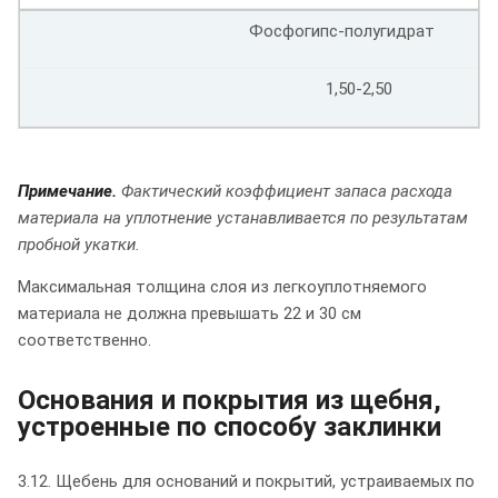
Фосфогипс-полугидрат
1,50-2,50
Примечание.
Фактический коэффициент запаса расхода
материала на уплотнение устанавливается по результатам
пробной укатки
.
Максимальная толщина слоя из легкоуплотняемого
материала не должна превышать 22 и 30 см
соответственно.
Основания и покрытия из щебня,
устроенные по способу заклинки
3.12. Щебень для оснований и покрытий, устраиваемых по