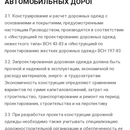
АВТОМОБИЛЬНЫХ ДОРОГ
3.1. Конструирование и расчет дорожных одежд с
основаниями и покрытиями, предусмотренными
настоящим Руководством, производятся в соответствии
с «Инструкцией по проектированию дорожных одежд
нежесткого типа» ВСН 43-83 и «Инструкцией по
проектированию жестких дорожных одежд» ВСН 197-83.
3.2. Запроектированная дорожная одежда должна быть
прочной и надежной в эксплуатации, экономичной по
расходу материалов, энерго- и трудозатратам.
Экономичность конструкции определяют сравнением
вариантов по сумме капиталовложений, затрат на
строительство, транспортирование и ремонт на период
проектирования, строительства и на перспективу.
3.3. При разработке проекта конструкции дорожной
одежды необходимо также учитывать специализацию
дорожностроительной организации и обеспеченность ее