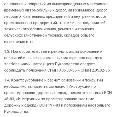
оснований и покрытий из вышеприведенных материалов
временных автомобильных дорог, автозимников, дорог
лесозаготовительных предприятий и внутренних дорог
промышленных предприятий, в том числе предприятий
технического обслуживания, ремонта и хранения
сельскохозяйственной техники, складов общего
назначения и т.п.
1.3. При строительстве и реконструкции оснований и
покрытий из вышеприведенных материалов наряду с
требованиями настоящего Руководства следует
соблюдать положения СНиП 3.06.03-85 и СНиП 2.05.02-85.
1.4. Конструирование и расчет оснований и покрытий
необходимо выполнять согласно «Инструкции по
проектированию дорожных одежд нежесткого типа» ВСН
46-83, «Инструкции по проектированию жестких
дорожных одежд» ВСН 197-83 и положениям настоящего
Руководства.