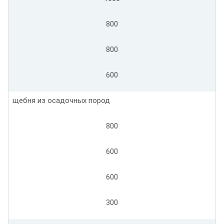
800
800
600
щебня из осадочных пород
800
600
600
300