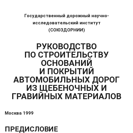
Государственный дорожный научно-
исследовательский институт
(СОЮЗДОРНИИ)
РУКОВОДСТВО
ПО СТРОИТЕЛЬСТВУ
ОСНОВАНИЙ
И ПОКРЫТИЙ
АВТОМОБИЛЬНЫХ ДОРОГ
ИЗ ЩЕБЕНОЧНЫХ И
ГРАВИЙНЫХ МАТЕРИАЛОВ
Москва 1999
ПРЕДИСЛОВИЕ