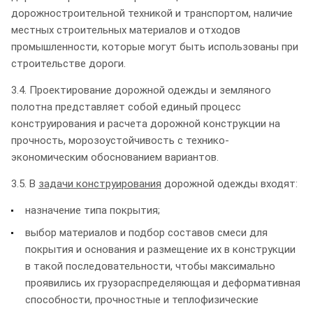
дорожностроительной техникой и транспортом, наличие
местных строительных материалов и отходов
промышленности, которые могут быть использованы при
строительстве дороги.
3.4. Проектирование дорожной одежды и земляного
полотна представляет собой единый процесс
конструирования и расчета дорожной конструкции на
прочность, морозоустойчивость с технико-
экономическим обоснованием вариантов.
3.5. В
задачи конструирования
дорожной одежды входят:
назначение типа покрытия;
выбор материалов и подбор составов смеси для
покрытия и основания и размещение их в конструкции
в такой последовательности, чтобы максимально
проявились их грузораспределяющая и деформативная
способности, прочностные и теплофизические