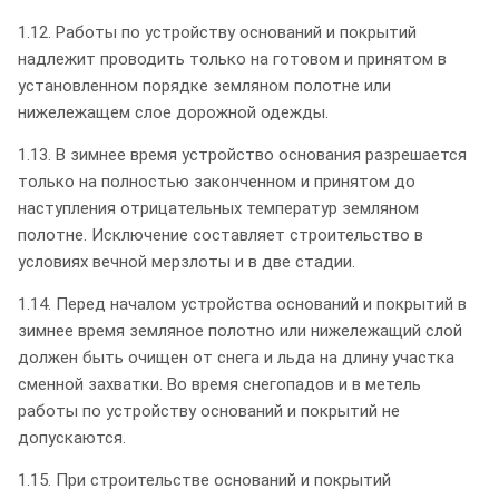
1.12. Работы по устройству оснований и покрытий
надлежит проводить только на готовом и принятом в
установленном порядке земляном полотне или
нижележащем слое дорожной одежды.
1.13. В зимнее время устройство основания разрешается
только на полностью законченном и принятом до
наступления отрицательных температур земляном
полотне. Исключение составляет строительство в
условиях вечной мерзлоты и в две стадии.
1.14. Перед началом устройства оснований и покрытий в
зимнее время земляное полотно или нижележащий слой
должен быть очищен от снега и льда на длину участка
сменной захватки. Во время снегопадов и в метель
работы по устройству оснований и покрытий не
допускаются.
1.15. При строительстве оснований и покрытий