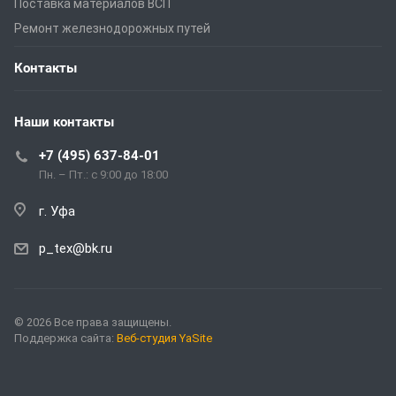
Поставка материалов ВСП
Ремонт железнодорожных путей
Контакты
Наши контакты
+7 (495) 637-84-01
Пн. – Пт.: с 9:00 до 18:00
г. Уфа
p_tex@bk.ru
© 2026 Все права защищены.
Поддержка сайта:
Веб-студия YaSite