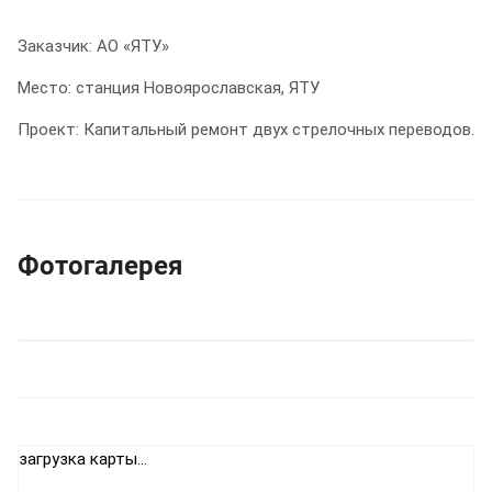
Заказчик: АО «ЯТУ»
Место: станция Новоярославская, ЯТУ
Проект: Капитальный ремонт двух стрелочных переводов.
Фотогалерея
загрузка карты...