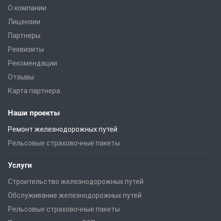
О компании
Лицензии
Партнеры
Реквизиты
Рекомендации
Отзывы
Карта партнера
Наши проекты
Ремонт железнодорожных путей
Рельсовые страховочные пакеты
Услуги
Строительство железнодорожных путей
Обслуживание железнодорожных путей
Рельсовые страховочные пакеты