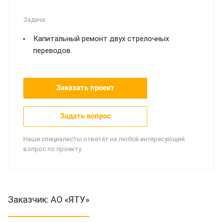
Задача
Капитальный ремонт двух стрелочных
переводов.
Заказать проект
Задать вопрос
Наши специалисты ответят на любой интересующий
вопрос по проекту
Заказчик: АО «ЯТУ»