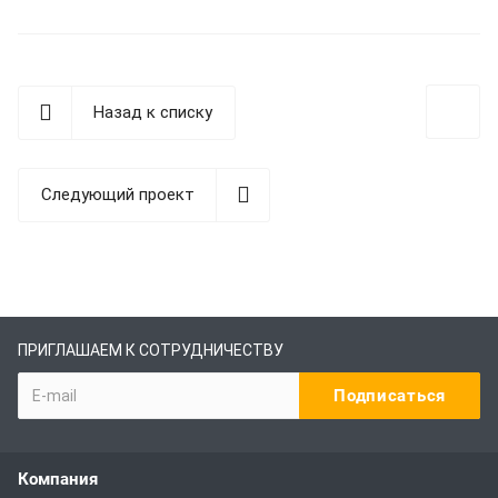
Назад к списку
Следующий проект
ПРИГЛАШАЕМ К СОТРУДНИЧЕСТВУ
Компания