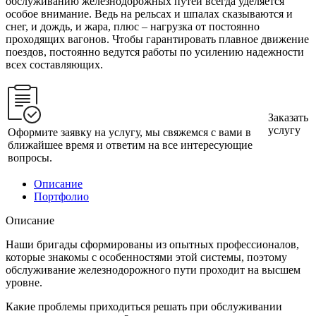
обслуживанию железнодорожных путей всегда уделяется
особое внимание. Ведь на рельсах и шпалах сказываются и
снег, и дождь, и жара, плюс – нагрузка от постоянно
проходящих вагонов. Чтобы гарантировать плавное движение
поездов, постоянно ведутся работы по усилению надежности
всех составляющих.
Заказать
услугу
Оформите заявку на услугу, мы свяжемся с вами в
ближайшее время и ответим на все интересующие
вопросы.
Описание
Портфолио
Описание
Наши бригады сформированы из опытных профессионалов,
которые знакомы с особенностями этой системы, поэтому
обслуживание железнодорожного пути проходит на высшем
уровне.
Какие проблемы приходиться решать при обслуживании