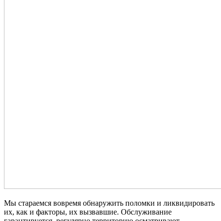
Мы стараемся вовремя обнаружить поломки и ликвидировать
их, как и факторы, их вызвавшие. Обслуживание
гарантируется, регулярно территорию осматривают