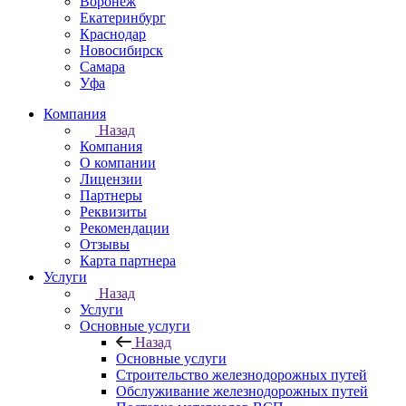
Воронеж
Екатеринбург
Краснодар
Новосибирск
Самара
Уфа
Компания
Назад
Компания
О компании
Лицензии
Партнеры
Реквизиты
Рекомендации
Отзывы
Карта партнера
Услуги
Назад
Услуги
Основные услуги
Назад
Основные услуги
Строительство железнодорожных путей
Обслуживание железнодорожных путей