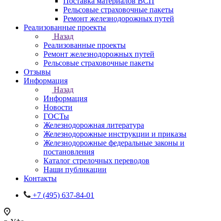
Поставка материалов ВСП
Рельсовые страховочные пакеты
Ремонт железнодорожных путей
Реализованные проекты
Назад
Реализованные проекты
Ремонт железнодорожных путей
Рельсовые страховочные пакеты
Отзывы
Информация
Назад
Информация
Новости
ГОСТы
Железнодорожная литература
Железнодорожные инструкции и приказы
Железнодорожные федеральные законы и
постановления
Каталог стрелочных переводов
Наши публикации
Контакты
+7 (495) 637-84-01