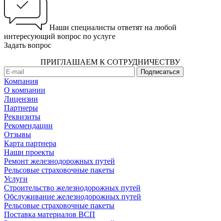
Наши специалисты ответят на любой
интересующий вопрос по услуге
Задать вопрос
ПРИГЛАШАЕМ К СОТРУДНИЧЕСТВУ
Компания
О компании
Лицензии
Партнеры
Реквизиты
Рекомендации
Отзывы
Карта партнера
Наши проекты
Ремонт железнодорожных путей
Рельсовые страховочные пакеты
Услуги
Строительство железнодорожных путей
Обслуживание железнодорожных путей
Рельсовые страховочные пакеты
Поставка материалов ВСП