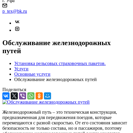
г. Уфа
p_tex@bk.ru
Обслуживание железнодорожных
путей
Установка рельсовых страховочных пакетов.
Услуги
Основные услуги
Обслуживание железнодорожных путей
Поделиться
Железнодорожный путь – это техническая конструкция,
предназначенная для передвижения поездов, которые
перемещаются с разной скоростью. От его состояния зависит
безопасность не только состава, но и пассажиров, поэтому