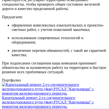
специалисты, чтобы проверить общее состояние железной
дороги и качество проделанной работы.
Предлагаем:
оформление комплексных изыскательских и проектно-
сметных работ, с учетом пожеланий заказчика;
использование современных технологий и
оборудования;
увеличение перечня обязанностей, с такой же гарантией
качества;
При подписании соглашения наша компания принимает
обязательства за налаженную работу на территории и быстрое
решение всех проблемных ситуаций.
Портфолио
Капитальный ремонт 2-го соединительного
железнодорожного пути (4км) РУСАЛ "Кандалакша" с
ремонтом железнодорожного переезда.