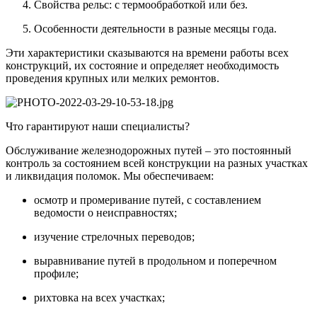
Свойства рельс: с термообработкой или без.
Особенности деятельности в разные месяцы года.
Эти характеристики сказываются на времени работы всех
конструкций, их состояние и определяет необходимость
проведения крупных или мелких ремонтов.
Что гарантируют наши специалисты?
Обслуживание железнодорожных путей – это постоянный
контроль за состоянием всей конструкции на разных участках
и ликвидация поломок. Мы обеспечиваем:
осмотр и промеривание путей, с составлением
ведомости о неисправностях;
изучение стрелочных переводов;
выравнивание путей в продольном и поперечном
профиле;
рихтовка на всех участках;