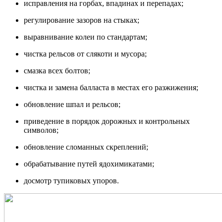
исправления на горбах, впадинах и перепадах;
регулирование зазоров на стыках;
выравнивание колеи по стандартам;
чистка рельсов от слякоти и мусора;
смазка всех болтов;
чистка и замена балласта в местах его разжижения;
обновление шпал и рельсов;
приведение в порядок дорожных и контрольных
символов;
обновление сломанных скреплений;
обрабатывание путей ядохимикатами;
досмотр тупиковых упоров.